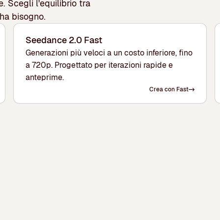
. Scegli l'equilibrio tra
o ha bisogno.
Seedance 2.0 Fast
Generazioni più veloci a un costo inferiore, fino
a 720p. Progettato per iterazioni rapide e
anteprime.
Crea con Fast