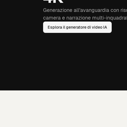
Generazione all'avanguardia con riso
camera e narrazione multi-inquadrat
Esplora il generatore di video IA