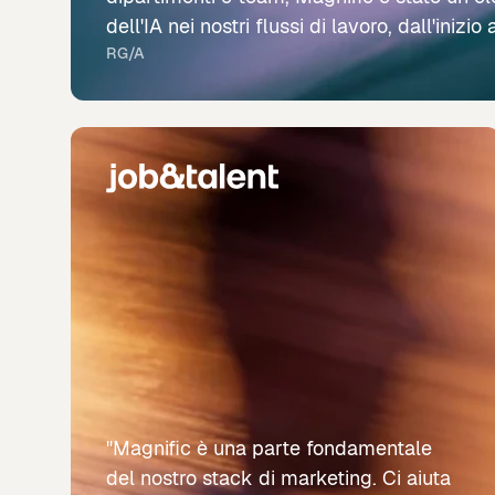
dell'IA nei nostri flussi di lavoro, dall'inizio a
RG/A
"Magnific è una parte fondamentale
del nostro stack di marketing. Ci aiuta