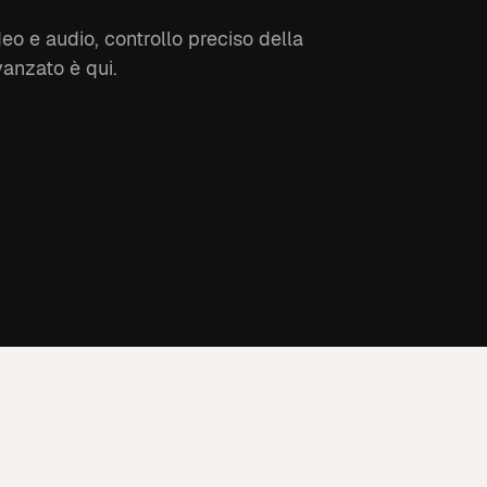
eo e audio, controllo preciso della
vanzato è qui.