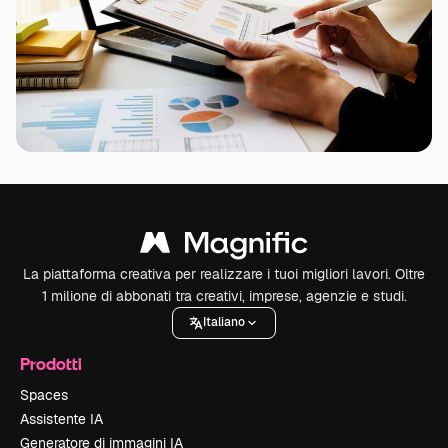
La piattaforma creativa per realizzare i tuoi migliori lavori. Oltre
1 milione di abbonati tra creativi, imprese, agenzie e studi.
Italiano
Prodotti
Spaces
Assistente IA
Generatore di immagini IA