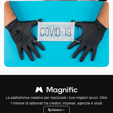
La piattaforma creativa per realizzare i tuoi migliori lavori. Oltre
1 milione di abbonati tra creativi, imprese, agenzie e studi.
Italiano