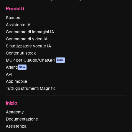
Prodotti
Spaces
Assistente IA
Generatore di immagini IA
Generatore di video IA
Sintetizzatore vocale IA
Contenuti stock
MCP per Claude/ChatGPT
New
Agenti
New
API
App mobile
Tutti gli strumenti Magnific
Inizia
Academy
Documentazione
Assistenza