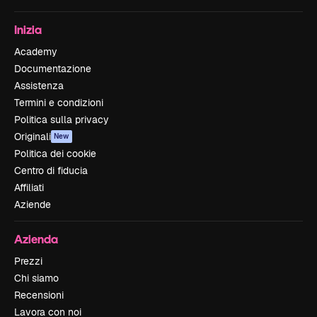
Inizia
Academy
Documentazione
Assistenza
Termini e condizioni
Politica sulla privacy
Originali
New
Politica dei cookie
Centro di fiducia
Affiliati
Aziende
Azienda
Prezzi
Chi siamo
Recensioni
Lavora con noi