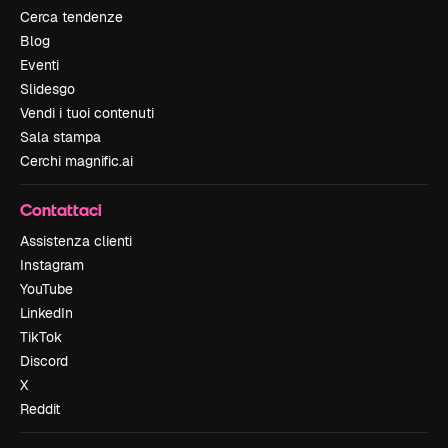
Cerca tendenze
Blog
Eventi
Slidesgo
Vendi i tuoi contenuti
Sala stampa
Cerchi magnific.ai
Contattaci
Assistenza clienti
Instagram
YouTube
LinkedIn
TikTok
Discord
X
Reddit