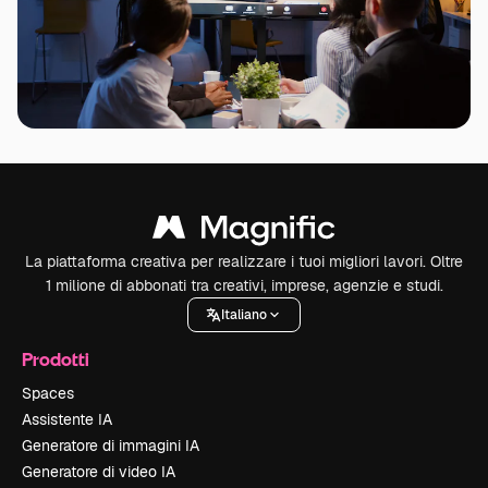
La piattaforma creativa per realizzare i tuoi migliori lavori. Oltre
1 milione di abbonati tra creativi, imprese, agenzie e studi.
Italiano
Prodotti
Spaces
Assistente IA
Generatore di immagini IA
Generatore di video IA