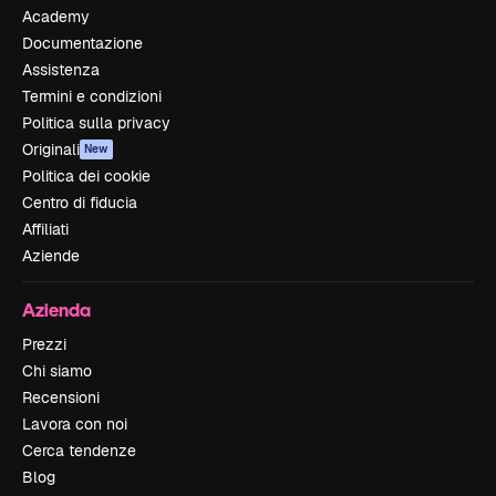
Academy
Documentazione
Assistenza
Termini e condizioni
Politica sulla privacy
Originali
New
Politica dei cookie
Centro di fiducia
Affiliati
Aziende
Azienda
Prezzi
Chi siamo
Recensioni
Lavora con noi
Cerca tendenze
Blog