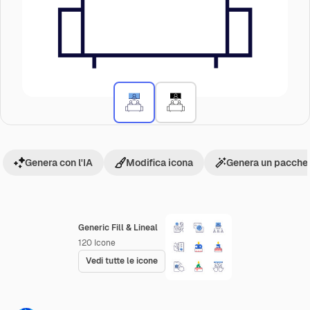
Genera con l'IA
Modifica icona
Genera un pacchet
Generic Fill & Lineal
120
Icone
Vedi tutte le icone