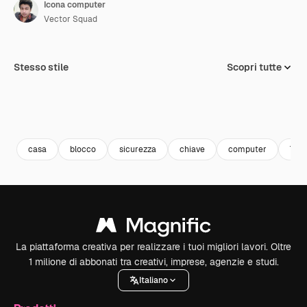
Icona computer
Vector Squad
Stesso stile
Scopri tutte
casa
blocco
sicurezza
chiave
computer
Tast
La piattaforma creativa per realizzare i tuoi migliori lavori. Oltre
1 milione di abbonati tra creativi, imprese, agenzie e studi.
Italiano