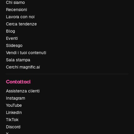
Chi siamo
Recensioni
Lavora con noi
Cerca tendenze
Blog
Eventi
Slidesgo
Vendi i tuoi contenuti
Sala stampa
Cerchi magnific.ai
Contattaci
Assistenza clienti
Instagram
YouTube
LinkedIn
TikTok
Discord