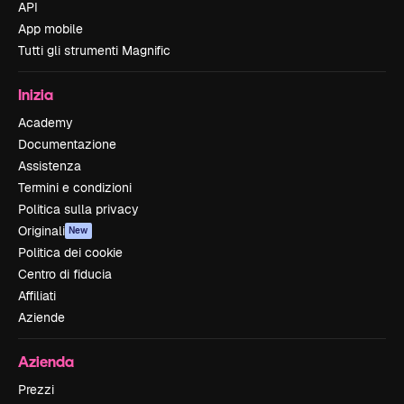
API
App mobile
Tutti gli strumenti Magnific
Inizia
Academy
Documentazione
Assistenza
Termini e condizioni
Politica sulla privacy
Originali
New
Politica dei cookie
Centro di fiducia
Affiliati
Aziende
Azienda
Prezzi