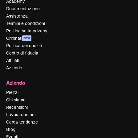
Academy
Documentazione
Assistenza
Termini e condizioni
Politica sulla privacy
Originali
New
Politica dei cookie
Centro di fiducia
Affiliati
Aziende
Azienda
Prezzi
Chi siamo
Recensioni
Lavora con noi
Cerca tendenze
Blog
Eventi