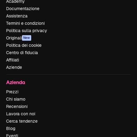
Academy
Documentazione
Assistenza
Termini e condizioni
Politica sulla privacy
Originali
New
Politica dei cookie
Centro di fiducia
Affiliati
Aziende
Azienda
Prezzi
Chi siamo
Recensioni
Lavora con noi
Cerca tendenze
Blog
Eventi