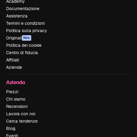
Academy
Documentazione
Assistenza
Termini e condizioni
Politica sulla privacy
Originali
New
Politica dei cookie
Centro di fiducia
Affiliati
Aziende
Azienda
Prezzi
Chi siamo
Recensioni
Lavora con noi
Cerca tendenze
Blog
Eventi