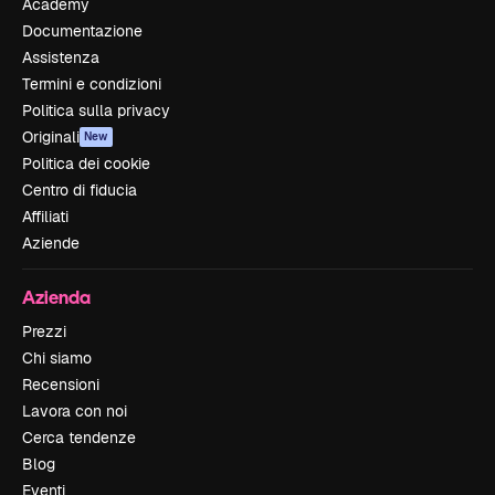
Academy
Documentazione
Assistenza
Termini e condizioni
Politica sulla privacy
Originali
New
Politica dei cookie
Centro di fiducia
Affiliati
Aziende
Azienda
Prezzi
Chi siamo
Recensioni
Lavora con noi
Cerca tendenze
Blog
Eventi