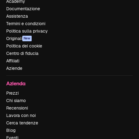
Academy
Documentazione
Assistenza
Termini e condizioni
Politica sulla privacy
Originali
New
Politica dei cookie
Centro di fiducia
Affiliati
Aziende
Azienda
Prezzi
Chi siamo
Recensioni
Lavora con noi
Cerca tendenze
Blog
Eventi