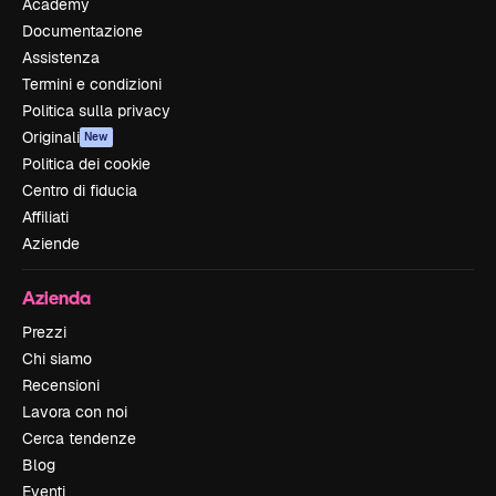
Academy
Documentazione
Assistenza
Termini e condizioni
Politica sulla privacy
Originali
New
Politica dei cookie
Centro di fiducia
Affiliati
Aziende
Azienda
Prezzi
Chi siamo
Recensioni
Lavora con noi
Cerca tendenze
Blog
Eventi