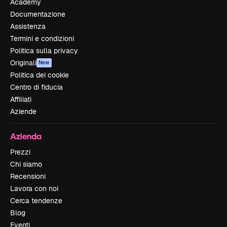
Academy
Documentazione
Assistenza
Termini e condizioni
Politica sulla privacy
Originali
New
Politica dei cookie
Centro di fiducia
Affiliati
Aziende
Azienda
Prezzi
Chi siamo
Recensioni
Lavora con noi
Cerca tendenze
Blog
Eventi