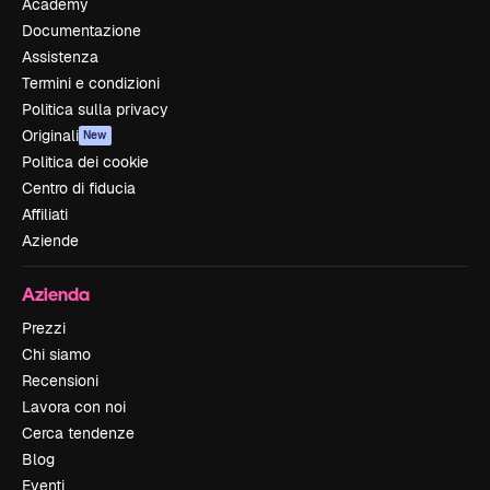
Academy
Documentazione
Assistenza
Termini e condizioni
Politica sulla privacy
Originali
New
Politica dei cookie
Centro di fiducia
Affiliati
Aziende
Azienda
Prezzi
Chi siamo
Recensioni
Lavora con noi
Cerca tendenze
Blog
Eventi