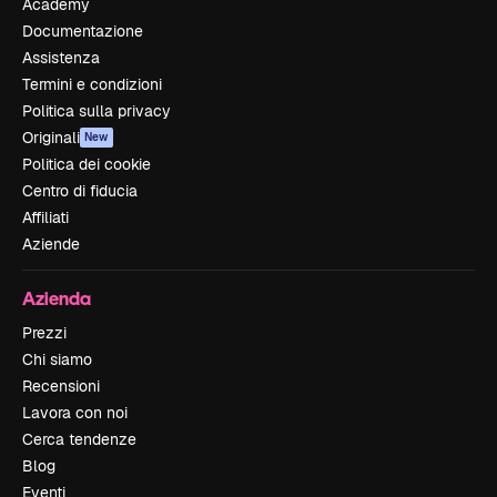
Academy
Documentazione
Assistenza
Termini e condizioni
Politica sulla privacy
Originali
New
Politica dei cookie
Centro di fiducia
Affiliati
Aziende
Azienda
Prezzi
Chi siamo
Recensioni
Lavora con noi
Cerca tendenze
Blog
Eventi