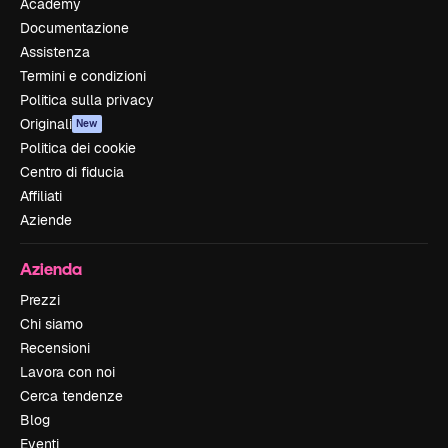
Academy
Documentazione
Assistenza
Termini e condizioni
Politica sulla privacy
Originali
New
Politica dei cookie
Centro di fiducia
Affiliati
Aziende
Azienda
Prezzi
Chi siamo
Recensioni
Lavora con noi
Cerca tendenze
Blog
Eventi