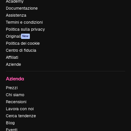
Academy
Documentazione
Assistenza
Termini e condizioni
Politica sulla privacy
Originali
New
Politica dei cookie
Centro di fiducia
Affiliati
Aziende
Azienda
Prezzi
Chi siamo
Recensioni
Lavora con noi
Cerca tendenze
Blog
Eventi