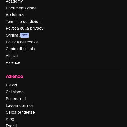
Academy
Documentazione
Assistenza
Termini e condizioni
Politica sulla privacy
Originali
New
Politica dei cookie
Centro di fiducia
Affiliati
Aziende
Azienda
Prezzi
Chi siamo
Recensioni
Lavora con noi
Cerca tendenze
Blog
Eventi