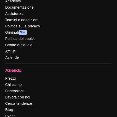
Academy
Documentazione
Assistenza
Termini e condizioni
Politica sulla privacy
Originali
New
Politica dei cookie
Centro di fiducia
Affiliati
Aziende
Azienda
Prezzi
Chi siamo
Recensioni
Lavora con noi
Cerca tendenze
Blog
Eventi