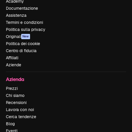
Academy
Documentazione
Assistenza
Termini e condizioni
Politica sulla privacy
Originali
New
Politica dei cookie
Centro di fiducia
Affiliati
Aziende
Azienda
Prezzi
Chi siamo
Recensioni
Lavora con noi
Cerca tendenze
Blog
Eventi