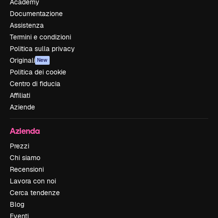
Academy
Documentazione
Assistenza
Termini e condizioni
Politica sulla privacy
Originali
New
Politica dei cookie
Centro di fiducia
Affiliati
Aziende
Azienda
Prezzi
Chi siamo
Recensioni
Lavora con noi
Cerca tendenze
Blog
Eventi