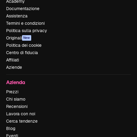
Academy
Documentazione
Assistenza
Termini e condizioni
Politica sulla privacy
Originali
New
Politica dei cookie
Centro di fiducia
Affiliati
Aziende
Azienda
Prezzi
Chi siamo
Recensioni
Lavora con noi
Cerca tendenze
Blog
Eventi