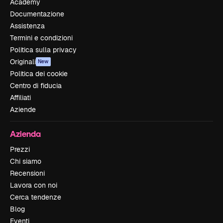
Academy
Documentazione
Assistenza
Termini e condizioni
Politica sulla privacy
Originali
New
Politica dei cookie
Centro di fiducia
Affiliati
Aziende
Azienda
Prezzi
Chi siamo
Recensioni
Lavora con noi
Cerca tendenze
Blog
Eventi