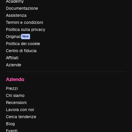
Academy
Documentazione
Assistenza
Termini e condizioni
Politica sulla privacy
Originali
New
Politica dei cookie
Centro di fiducia
Affiliati
Aziende
Azienda
Prezzi
Chi siamo
Recensioni
Lavora con noi
Cerca tendenze
Blog
Eventi