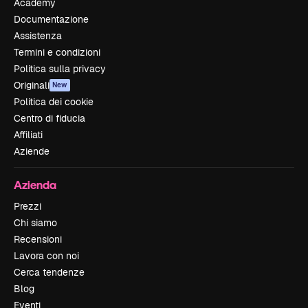
Academy
Documentazione
Assistenza
Termini e condizioni
Politica sulla privacy
Originali
New
Politica dei cookie
Centro di fiducia
Affiliati
Aziende
Azienda
Prezzi
Chi siamo
Recensioni
Lavora con noi
Cerca tendenze
Blog
Eventi