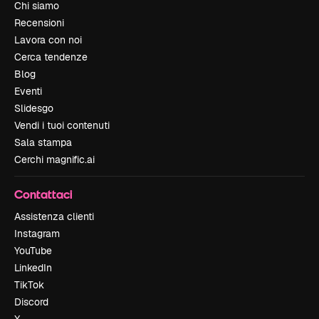
Chi siamo
Recensioni
Lavora con noi
Cerca tendenze
Blog
Eventi
Slidesgo
Vendi i tuoi contenuti
Sala stampa
Cerchi magnific.ai
Contattaci
Assistenza clienti
Instagram
YouTube
LinkedIn
TikTok
Discord