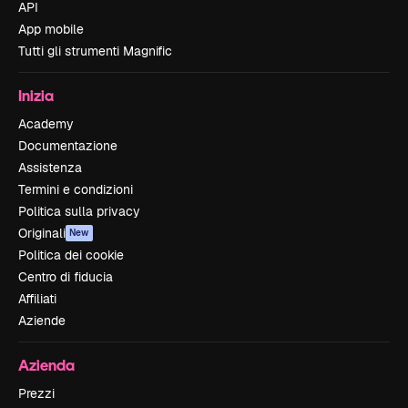
API
App mobile
Tutti gli strumenti Magnific
Inizia
Academy
Documentazione
Assistenza
Termini e condizioni
Politica sulla privacy
Originali
New
Politica dei cookie
Centro di fiducia
Affiliati
Aziende
Azienda
Prezzi