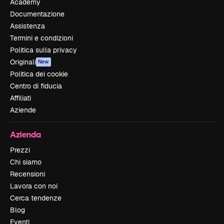
Academy
Documentazione
Assistenza
Termini e condizioni
Politica sulla privacy
Originali
New
Politica dei cookie
Centro di fiducia
Affiliati
Aziende
Azienda
Prezzi
Chi siamo
Recensioni
Lavora con noi
Cerca tendenze
Blog
Eventi