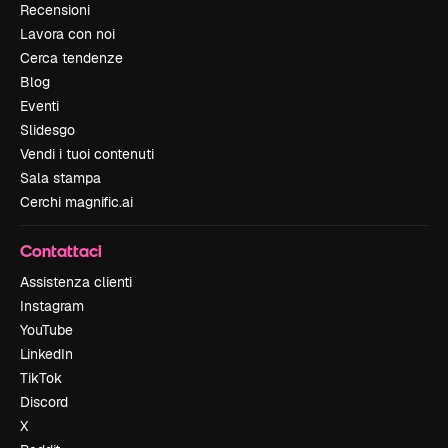
Recensioni
Lavora con noi
Cerca tendenze
Blog
Eventi
Slidesgo
Vendi i tuoi contenuti
Sala stampa
Cerchi magnific.ai
Contattaci
Assistenza clienti
Instagram
YouTube
LinkedIn
TikTok
Discord
X