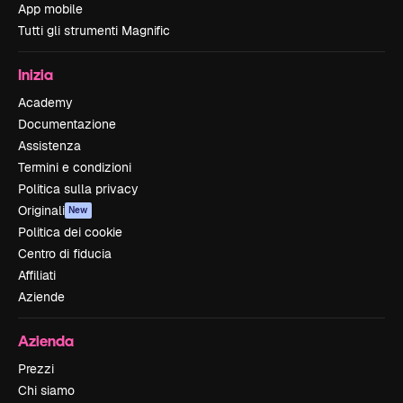
App mobile
Tutti gli strumenti Magnific
Inizia
Academy
Documentazione
Assistenza
Termini e condizioni
Politica sulla privacy
Originali
New
Politica dei cookie
Centro di fiducia
Affiliati
Aziende
Azienda
Prezzi
Chi siamo