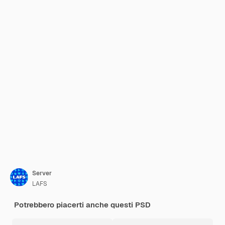
Server
LAFS
Potrebbero piacerti anche questi PSD