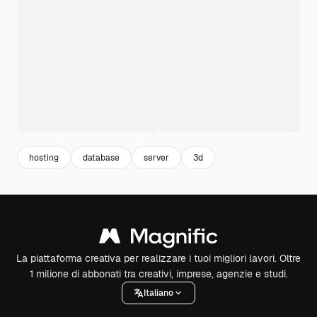
hosting
database
server
3d
La piattaforma creativa per realizzare i tuoi migliori lavori. Oltre
1 milione di abbonati tra creativi, imprese, agenzie e studi.
Italiano