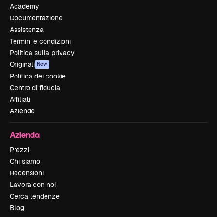
Academy
Documentazione
Assistenza
Termini e condizioni
Politica sulla privacy
Originali
New
Politica dei cookie
Centro di fiducia
Affiliati
Aziende
Azienda
Prezzi
Chi siamo
Recensioni
Lavora con noi
Cerca tendenze
Blog