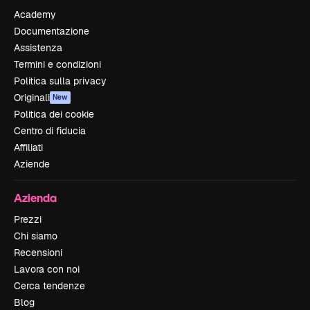
Academy
Documentazione
Assistenza
Termini e condizioni
Politica sulla privacy
Originali
New
Politica dei cookie
Centro di fiducia
Affiliati
Aziende
Azienda
Prezzi
Chi siamo
Recensioni
Lavora con noi
Cerca tendenze
Blog