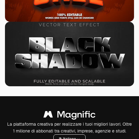
La piattaforma creativa per realizzare i tuoi migliori lavori. Oltre
1 milione di abbonati tra creativi, imprese, agenzie e studi.