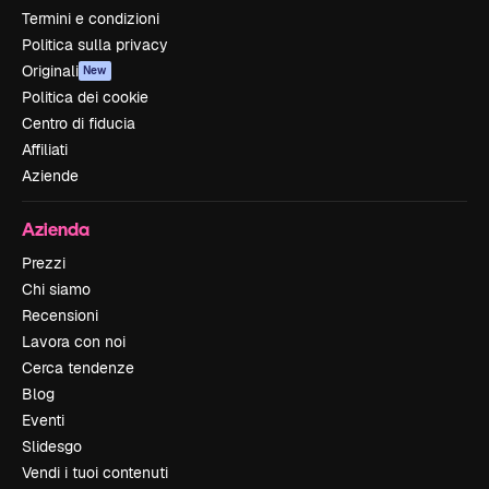
Termini e condizioni
Politica sulla privacy
Originali
New
Politica dei cookie
Centro di fiducia
Affiliati
Aziende
Azienda
Prezzi
Chi siamo
Recensioni
Lavora con noi
Cerca tendenze
Blog
Eventi
Slidesgo
Vendi i tuoi contenuti