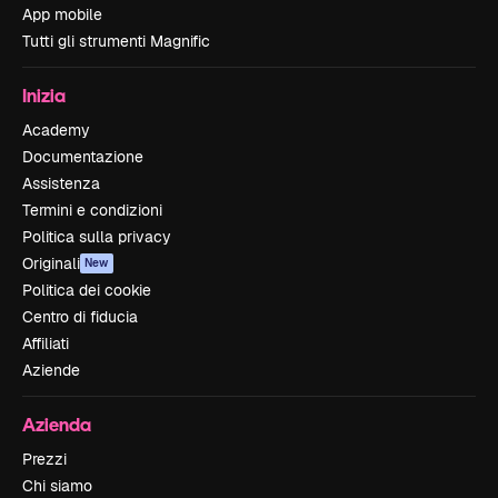
App mobile
Tutti gli strumenti Magnific
Inizia
Academy
Documentazione
Assistenza
Termini e condizioni
Politica sulla privacy
Originali
New
Politica dei cookie
Centro di fiducia
Affiliati
Aziende
Azienda
Prezzi
Chi siamo