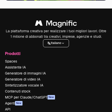
La piattaforma creativa per realizzare i tuoi migliori lavori. Oltre
1 milione di abbonati tra creativi, imprese, agenzie e studi.
Italiano
Prodotti
Spaces
Assistente IA
Generatore di immagini IA
Generatore di video IA
Sintetizzatore vocale IA
Contenuti stock
MCP per Claude/ChatGPT
New
Agenti
New
API