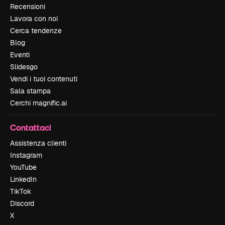
Recensioni
Lavora con noi
Cerca tendenze
Blog
Eventi
Slidesgo
Vendi i tuoi contenuti
Sala stampa
Cerchi magnific.ai
Contattaci
Assistenza clienti
Instagram
YouTube
LinkedIn
TikTok
Discord
X