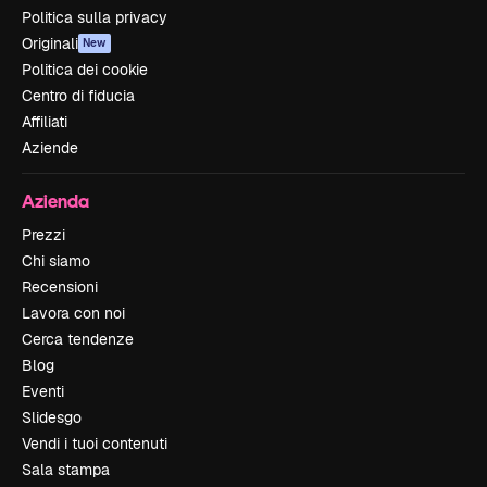
Politica sulla privacy
Originali
New
Politica dei cookie
Centro di fiducia
Affiliati
Aziende
Azienda
Prezzi
Chi siamo
Recensioni
Lavora con noi
Cerca tendenze
Blog
Eventi
Slidesgo
Vendi i tuoi contenuti
Sala stampa