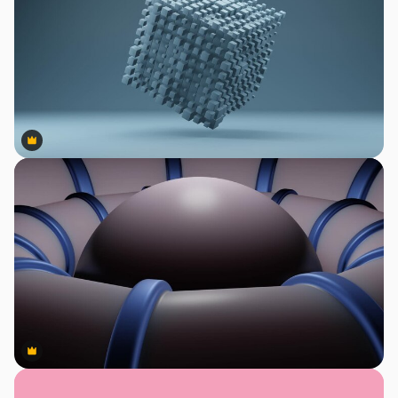
Premium
Premium
Premium
Premium