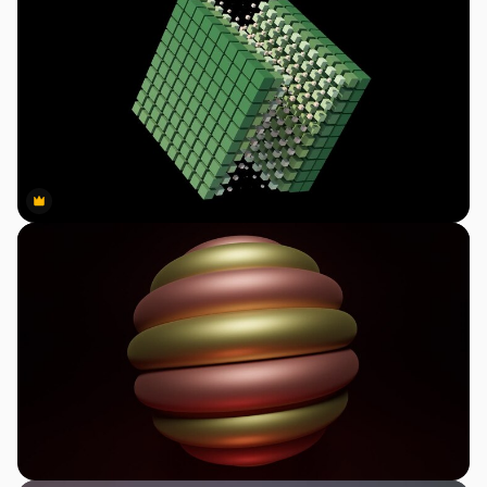
Premium
Premium