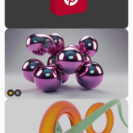
Premium
Premium
Generato dall'IA