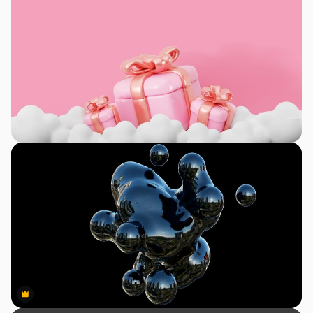
Premium
Premium