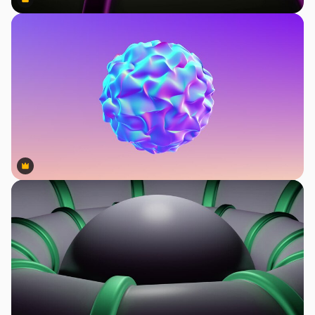
Premium
Premium
Premium
Premium