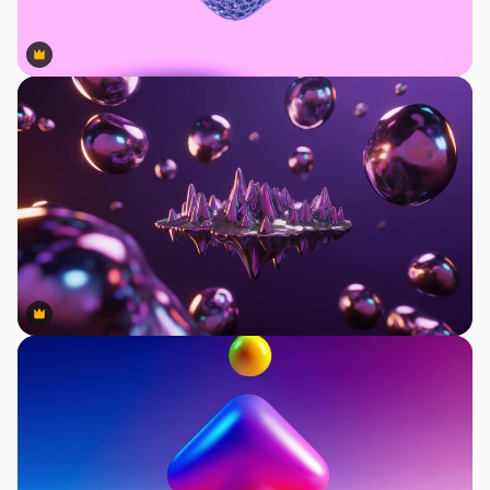
Premium
Premium
Premium
Premium