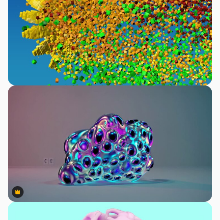
Premium
Premium