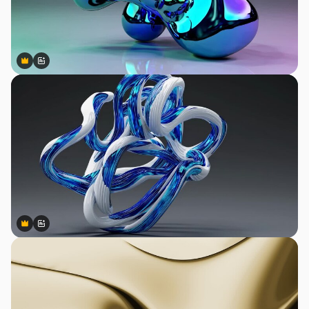
Premium
Premium
Generato dall'IA
Premium
Premium
Generato dall'IA