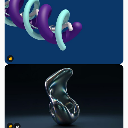
Premium
Premium