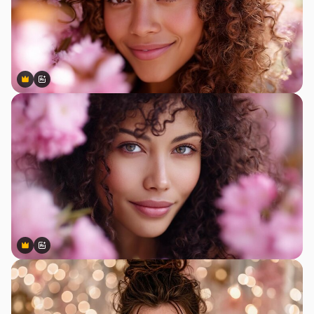
Premium
Premium
Generato dall'IA
Premium
Premium
Generato dall'IA