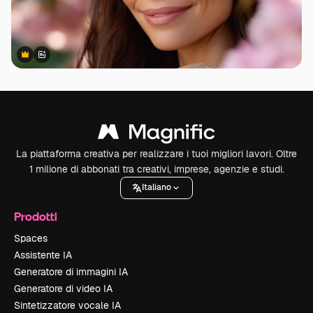
Premium
Premium
Generato dall'IA
La piattaforma creativa per realizzare i tuoi migliori lavori. Oltre
1 milione di abbonati tra creativi, imprese, agenzie e studi.
Italiano
Prodotti
Spaces
Assistente IA
Generatore di immagini IA
Generatore di video IA
Sintetizzatore vocale IA