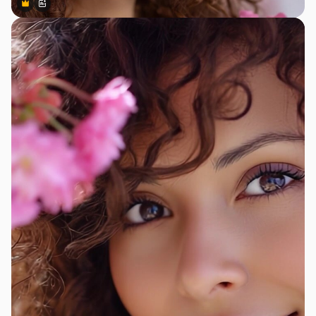
Premium
Premium
Generato dall'IA