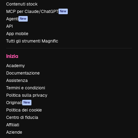
Contenuti stock
MCP per Claude/ChatGPT
New
Agenti
New
API
App mobile
Tutti gli strumenti Magnific
Inizia
Academy
Documentazione
Assistenza
Termini e condizioni
Politica sulla privacy
Originali
New
Politica dei cookie
Centro di fiducia
Affiliati
Aziende