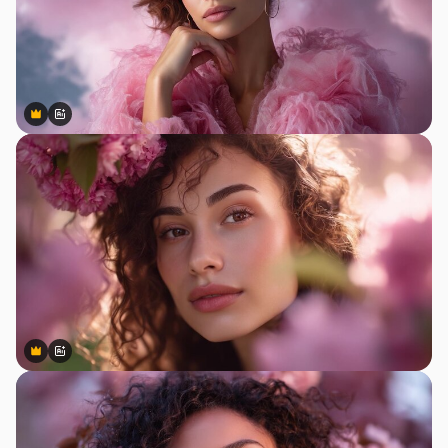
Premium
Premium
Generato dall'IA
Premium
Premium
Generato dall'IA