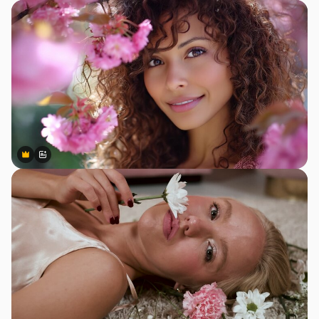
Premium
Premium
Generato dall'IA