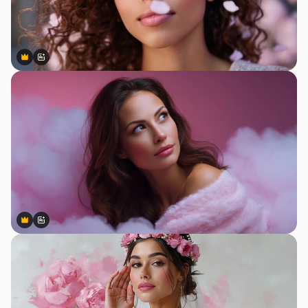
Premium
Premium
Generato dall'IA
Premium
Premium
Generato dall'IA