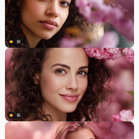
Premium
Premium
Generato dall'IA
Premium
Premium
Generato dall'IA