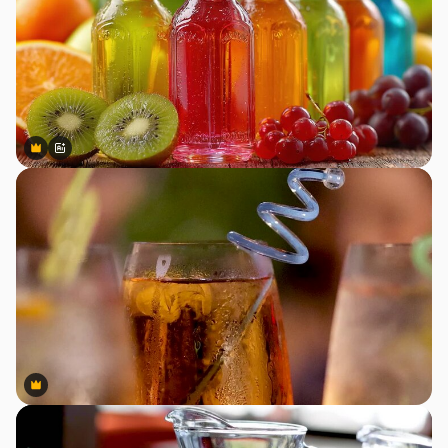
Premium
Premium
Generato dall'IA
Premium
Premium