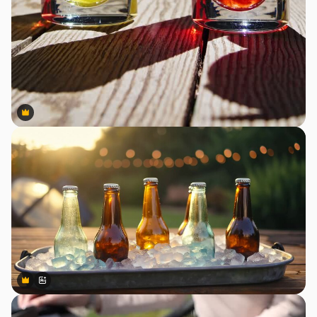
Premium
Premium
Premium
Premium
Generato dall'IA