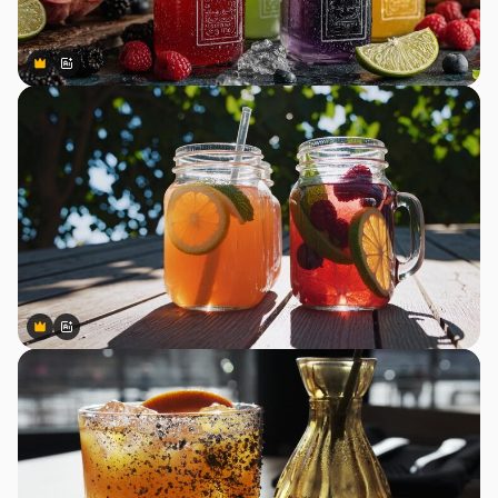
Premium
Premium
Generato dall'IA
Premium
Premium
Generato dall'IA