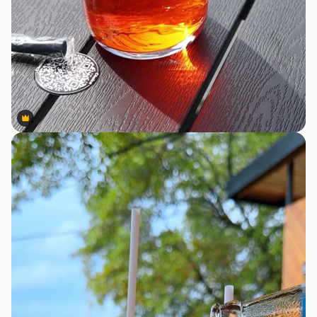
Premium
Premium