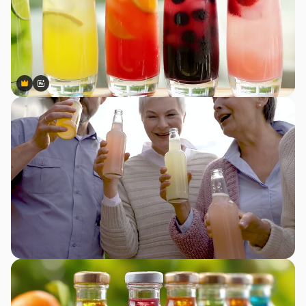
Premium
Premium
Generato dall'IA