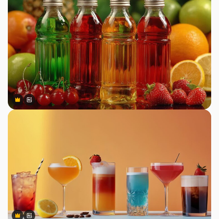
Premium
Premium
Generato dall'IA
Premium
Premium
Generato dall'IA