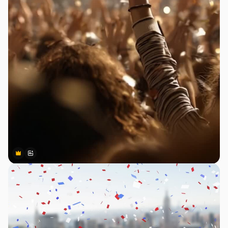
Premium
Premium
Generato dall'IA