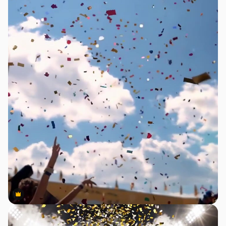
Premium
Premium