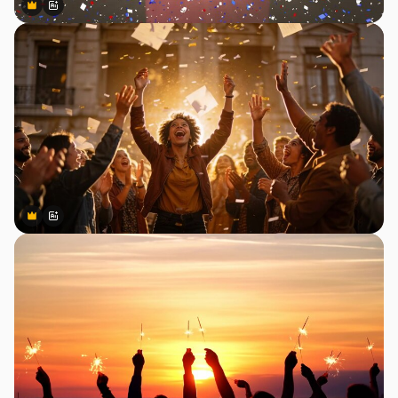
Premium
Premium
Generato dall'IA
Premium
Premium
Generato dall'IA