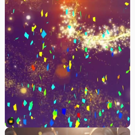
Premium
Premium