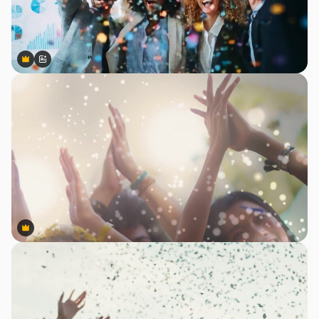
Premium
Premium
Generato dall'IA
Premium
Premium