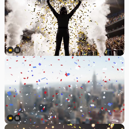
Premium
Premium
Generato dall'IA
Premium
Premium
Generato dall'IA