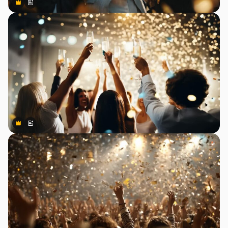
Premium
Premium
Generato dall'IA
Premium
Premium
Generato dall'IA