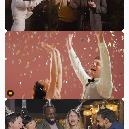
Premium
Premium