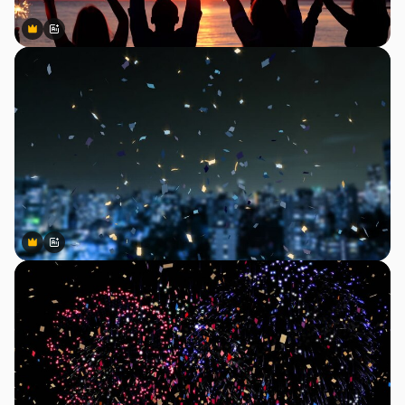
Premium
Premium
Generato dall'IA
Premium
Premium
Generato dall'IA