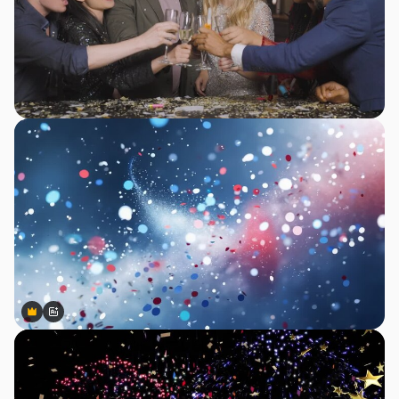
Premium
Premium
Generato dall'IA