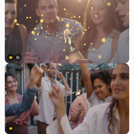
Premium
Premium
Generato dall'IA
Premium
Premium