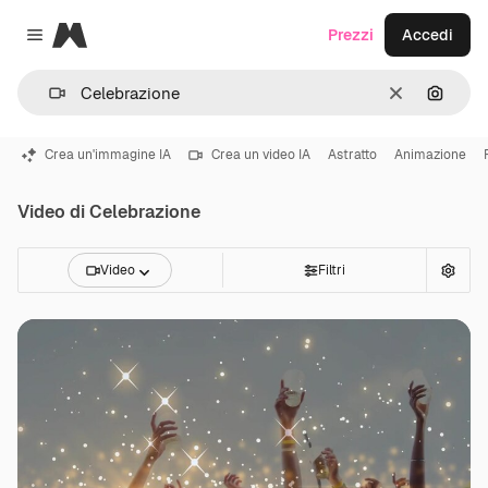
Magnific
Prezzi
Accedi
Close menu
Cancella
Cerca 
Crea un'immagine IA
Crea un video IA
Astratto
Animazione
Video di Celebrazione
Video
Filtri