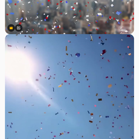
Premium
Premium
Generato dall'IA