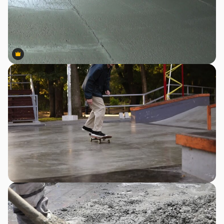
Premium
Premium