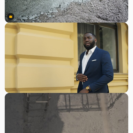
Premium
Premium