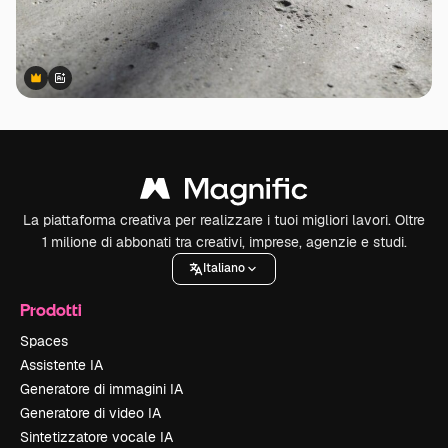
Premium
Premium
Generato dall'IA
La piattaforma creativa per realizzare i tuoi migliori lavori. Oltre
1 milione di abbonati tra creativi, imprese, agenzie e studi.
Italiano
Prodotti
Spaces
Assistente IA
Generatore di immagini IA
Generatore di video IA
Sintetizzatore vocale IA