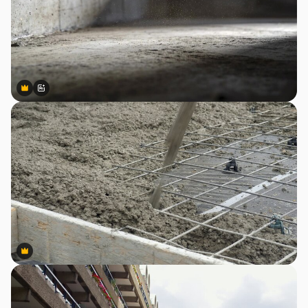
Premium
Premium
Generato dall'IA
Premium
Premium