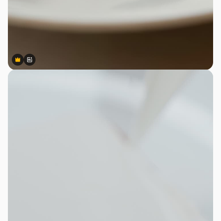
Premium
Premium
Generato dall'IA