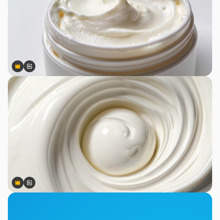
Premium
Premium
Generato dall'IA
Premium
Premium
Generato dall'IA