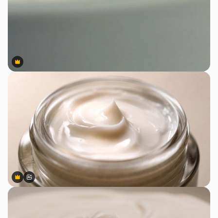
Premium
Premium
Premium
Premium
Generato dall'IA