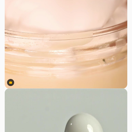
Premium
Premium