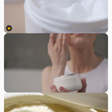
Premium
Premium