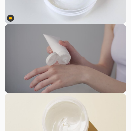
Premium
Premium