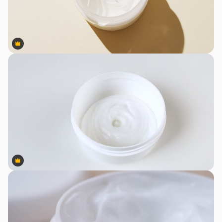
Premium
Premium
Premium
Premium