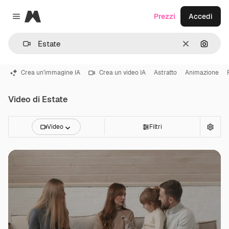
Magnific
Prezzi
Accedi
Close menu
Cancella
Cerca 
Crea un'immagine IA
Crea un video IA
Astratto
Animazione
Video di Estate
Video
Filtri