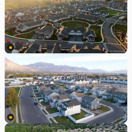
Premium
Premium
Premium
Premium