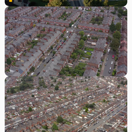
Premium
Premium