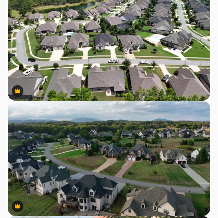
Premium
Premium
Premium
Premium