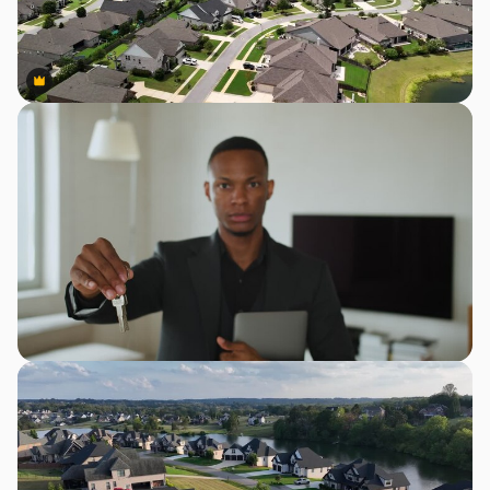
Premium
Premium