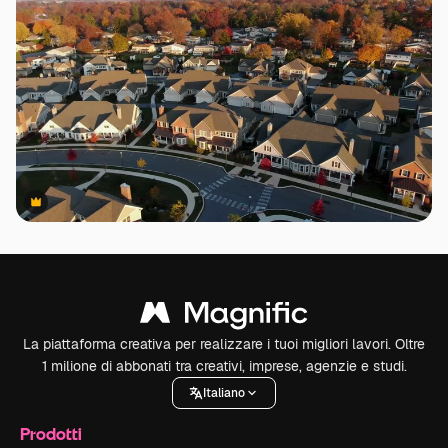
Premium
Premium
La piattaforma creativa per realizzare i tuoi migliori lavori. Oltre
1 milione di abbonati tra creativi, imprese, agenzie e studi.
Italiano
Prodotti