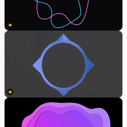
Premium
Premium
Premium
Premium