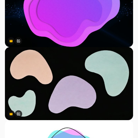
Premium
Premium
Generato dall'IA
Premium
Premium
Generato dall'IA