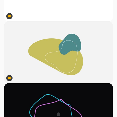
Premium
Premium
Premium
Premium