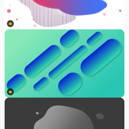
Premium
Premium
Premium
Premium