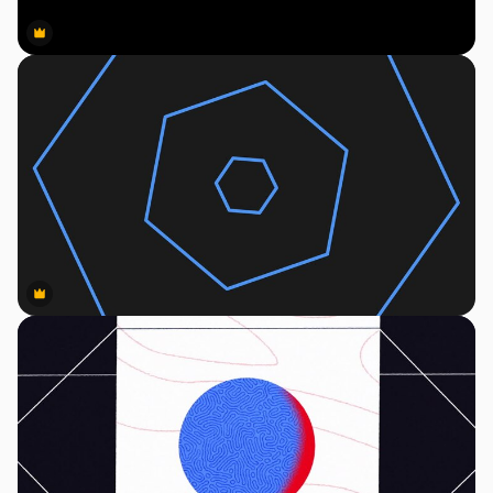
Premium
Premium
Premium
Premium