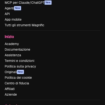
MCP per Claude/ChatGPT
New
Agenti
New
API
App mobile
Tutti gli strumenti Magnific
Inizia
Academy
Documentazione
Assistenza
Termini e condizioni
Politica sulla privacy
Originali
New
Politica dei cookie
Centro di fiducia
Affiliati
Aziende