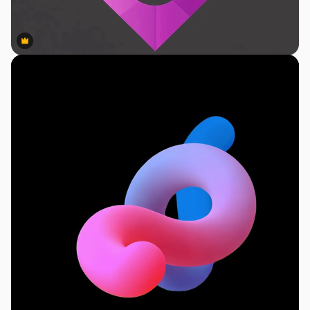
Premium
Premium