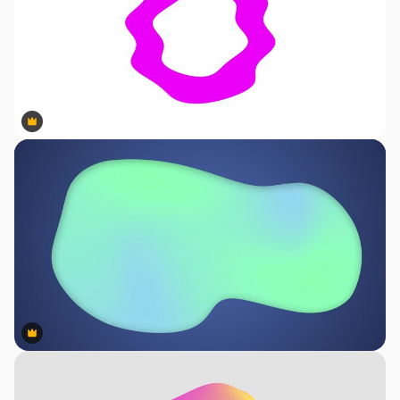
Premium
Premium
Premium
Premium