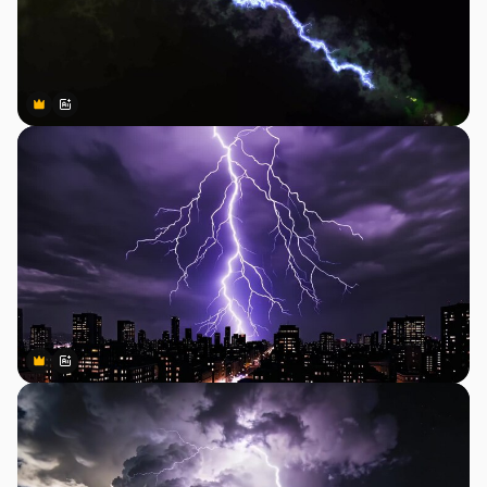
Premium
Premium
Generato dall'IA
Premium
Premium
Generato dall'IA