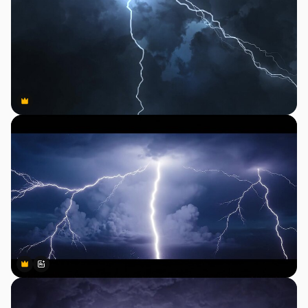
Premium
Premium
Premium
Premium
Generato dall'IA