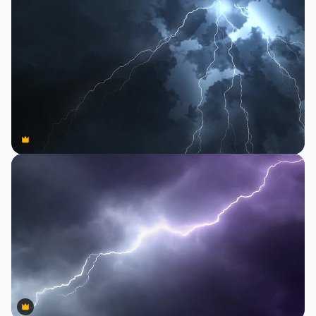
Premium
Premium
Premium
Premium