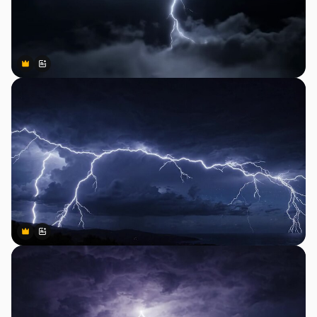
Premium
Premium
Generato dall'IA
Premium
Premium
Generato dall'IA