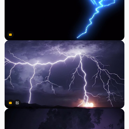
Premium
Premium
Premium
Premium
Generato dall'IA