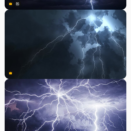
Premium
Premium
Generato dall'IA
Premium
Premium