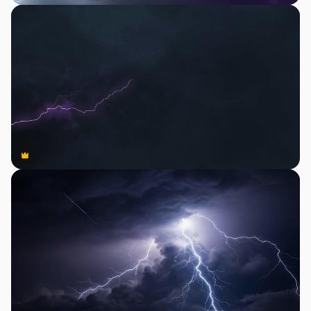
Premium
Premium