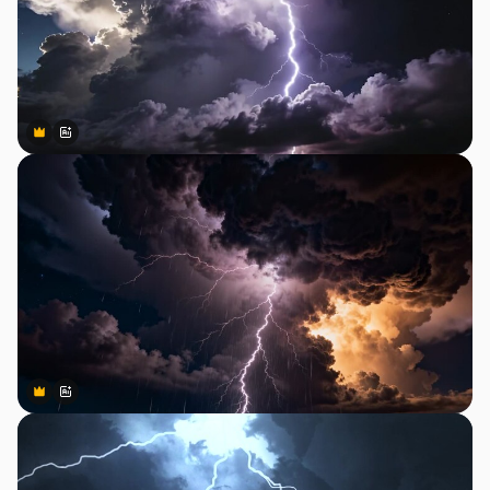
Premium
Premium
Generato dall'IA
Premium
Premium
Generato dall'IA