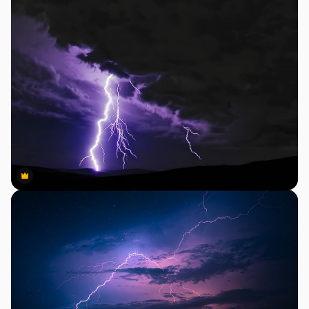
Premium
Premium