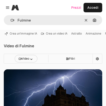
Magnific
Prezzi
Accedi
Close menu
Cancella
Cerca 
Crea un'immagine IA
Crea un video IA
Astratto
Animazione
Video di Fulmine
Video
Filtri