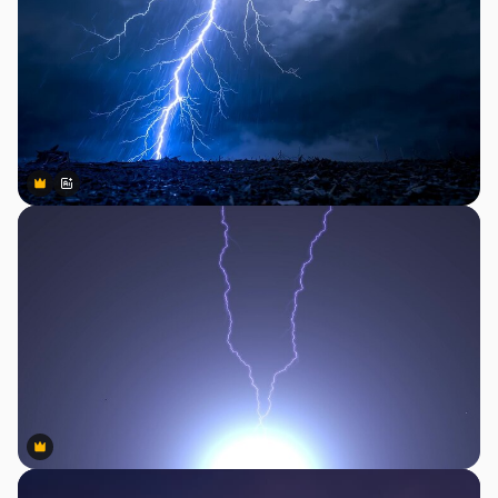
Premium
Premium
Generato dall'IA
Premium
Premium