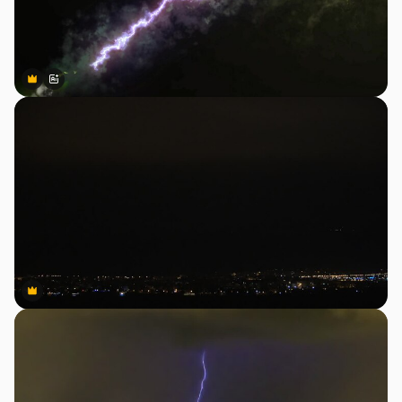
Premium
Premium
Generato dall'IA
Premium
Premium