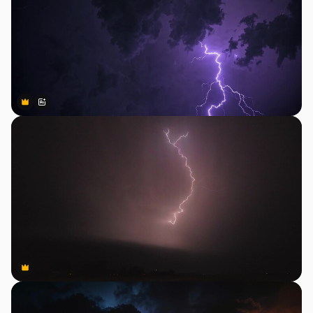
Premium
Premium
Generato dall'IA
Premium
Premium