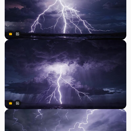
Premium
Premium
Generato dall'IA
Premium
Premium
Generato dall'IA