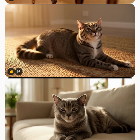
Premium
Premium
Generato dall'IA