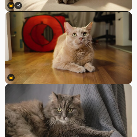
Premium
Premium
Generato dall'IA
Premium
Premium