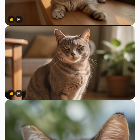
Premium
Premium
Generato dall'IA
Premium
Premium
Generato dall'IA