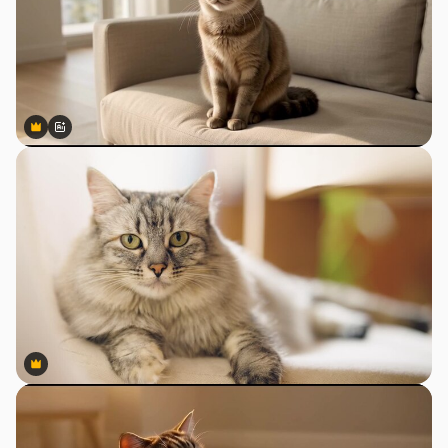
Premium
Premium
Generato dall'IA
Premium
Premium