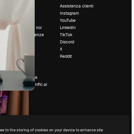
Prezzi
Assistenza clienti
Chi siamo
Instagram
Recensioni
YouTube
Lavora con noi
LinkedIn
Cerca tendenze
TikTok
Blog
Discord
Eventi
X
Slidesgo
Reddit
e
Vendi i tuoi
contenuti
Sala stampa
Cerchi magnific.ai
ree to the storing of cookies on your device to enhance site