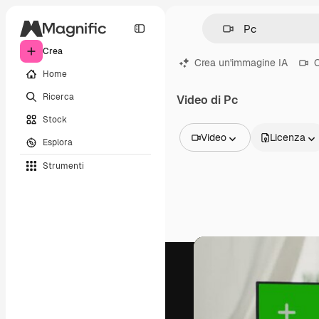
Crea
Crea un'immagine IA
C
Home
Ricerca
Video di Pc
Stock
Video
Licenza
Esplora
Tutte le immagini
Strumenti
Vettori
Illustrazioni
Foto
PSD
Modelli
Mockup
Video
Clip video
Motion graphic
Modelli di video
Icone
Modelli 3D
Font