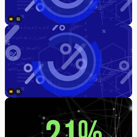
Premium
Premium
Generato dall'IA
Premium
Premium
Generato dall'IA