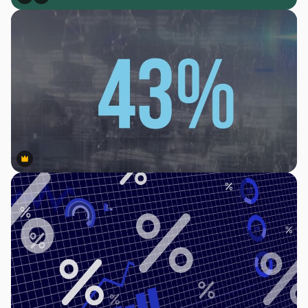
Premium
Premium
Generato dall'IA
Premium
Premium