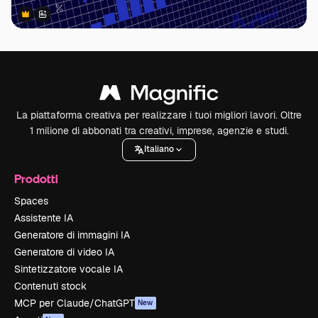
Premium
Premium
Generato dall'IA
La piattaforma creativa per realizzare i tuoi migliori lavori. Oltre
1 milione di abbonati tra creativi, imprese, agenzie e studi.
Italiano
Prodotti
Spaces
Assistente IA
Generatore di immagini IA
Generatore di video IA
Sintetizzatore vocale IA
Contenuti stock
MCP per Claude/ChatGPT
New