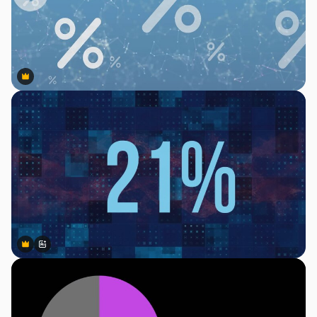
Premium
Premium
Premium
Premium
Generato dall'IA