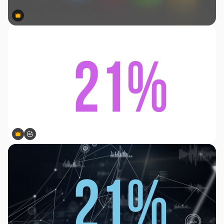
Premium
Premium
Premium
Premium
Generato dall'IA