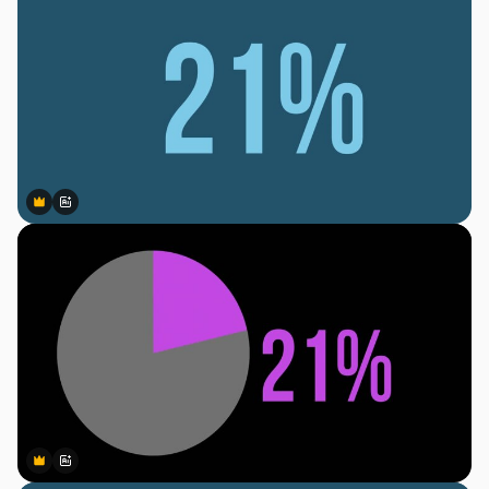
Premium
Premium
Generato dall'IA
Premium
Premium
Generato dall'IA