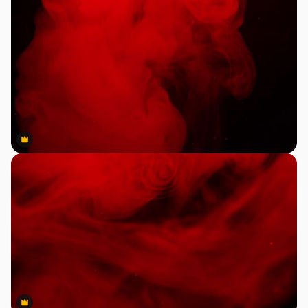
Premium
Premium
Premium
Premium