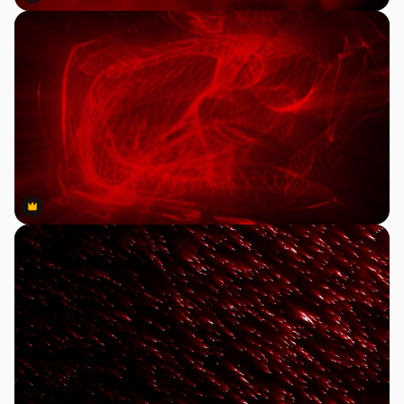
Premium
Premium