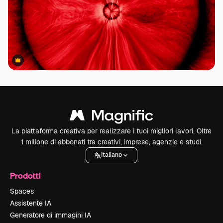
Premium
Premium
La piattaforma creativa per realizzare i tuoi migliori lavori. Oltre
1 milione di abbonati tra creativi, imprese, agenzie e studi.
Italiano
Prodotti
Spaces
Assistente IA
Generatore di immagini IA