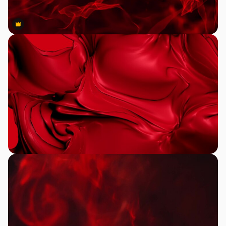
Premium
Premium