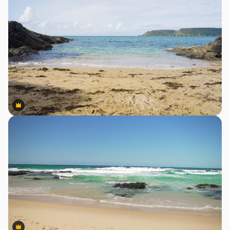
Premium
Premium