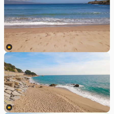
Premium
Premium
Premium
Premium