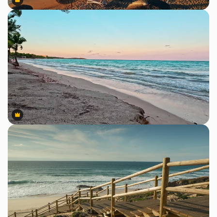
Premium
Premium
Premium
Premium