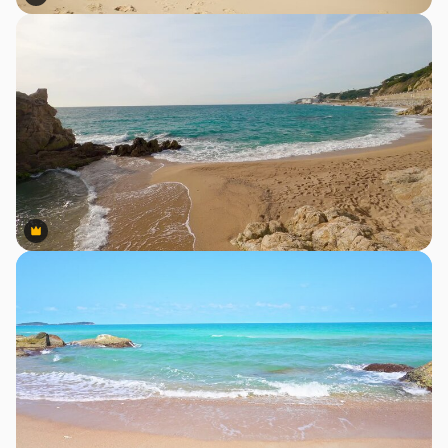
Premium
Premium
Premium
Premium