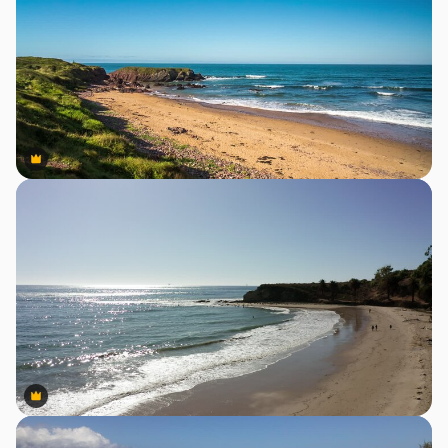
Premium
Premium
Premium
Premium