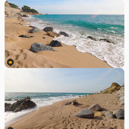
Premium
Premium