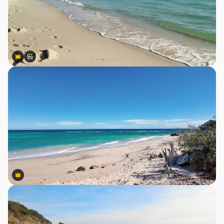
Premium
Premium
Generato dall'IA
Premium
Premium