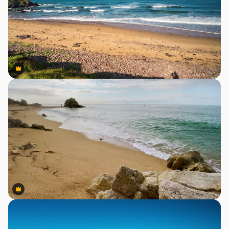
Premium
Premium
Premium
Premium