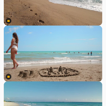
Premium
Premium
Premium
Premium